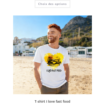
Choix des options
T-shirt I love fast food