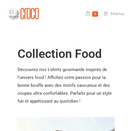
Menu
0
Collection Food
Découvrez nos t-shirts gourmands inspirés de
l’univers food ! Affichez votre passion pour la
bonne bouffe avec des motifs savoureux et des
coupes ultra confortables. Parfaits pour un style
fun et appétissant au quotidien !