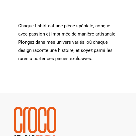
Chaque t-shirt est une pièce spéciale, conçue
avec passion et imprimée de manière artisanale.
Plongez dans mes univers variés, où chaque
design raconte une histoire, et soyez parmi les
rares à porter ces pièces exclusives.