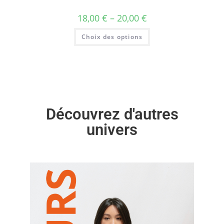
18,00
€
–
20,00
€
Choix des options
Découvrez d'autres
univers