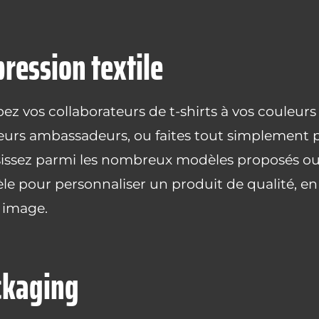
ression textile
ez vos collaborateurs de t-shirts à vos couleurs 
eurs ambassadeurs, ou faites tout simplement pla
issez parmi les nombreux modèles proposés ou 
e pour personnaliser un produit de qualité, en 
 image.
ckaging