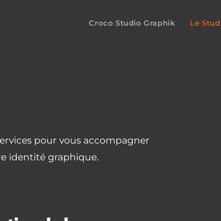
Croco Studio Graphik
Le Stud
 services pour vous accompagner
e identité graphique.