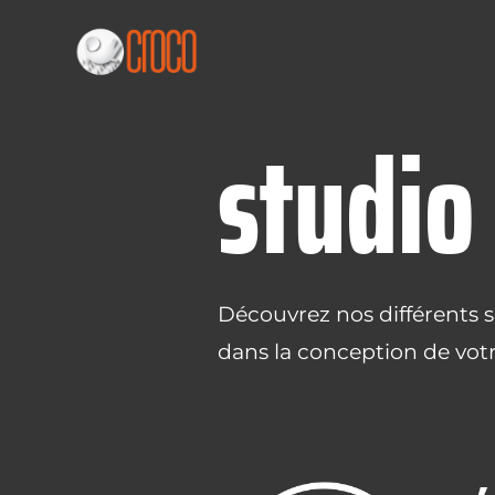
studio
Découvrez nos différents
dans la conception de votr