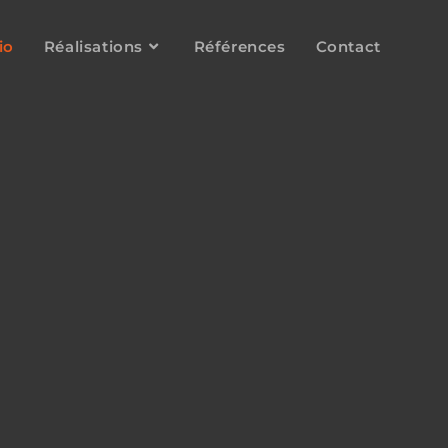
io
Réalisations
Références
Contact