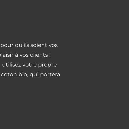
pour qu’ils soient vos
isir à vos clients !
utilisez votre propre
coton bio, qui portera