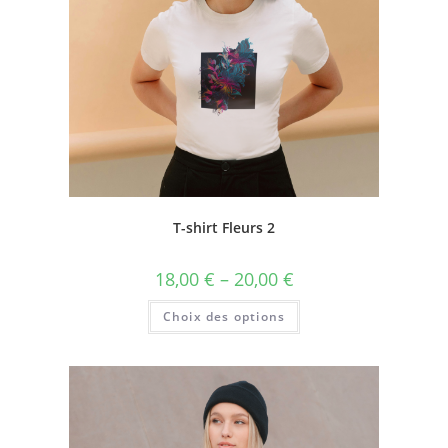
T-shirt Fleurs 2
18,00
€
–
20,00
€
Choix des options