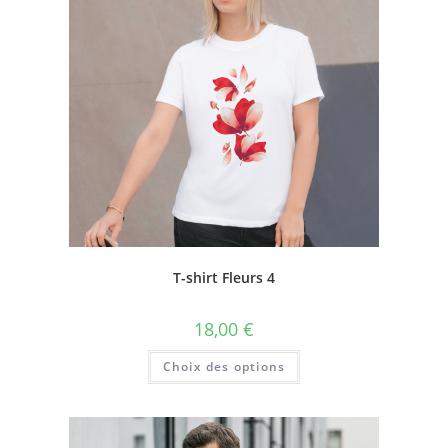
T-shirt Fleurs 4
18,00
€
Choix des options