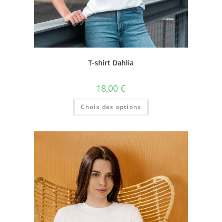
T-shirt Dahlia
18,00
€
Choix des options