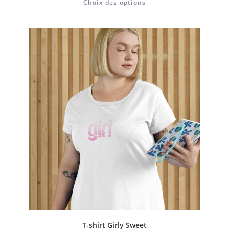
Choix des options
T-shirt Girly Sweet