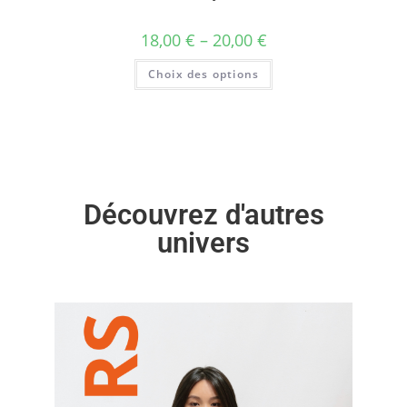
18,00
€
–
20,00
€
Choix des options
Découvrez d'autres
univers