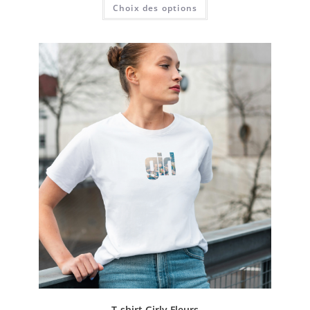
Choix des options
T-shirt Girly Fleurs