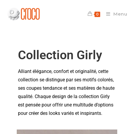
Menu
0
Collection Girly
Alliant élégance, confort et originalité, cette
collection se distingue par ses motifs colorés,
ses coupes tendance et ses matières de haute
qualité.
Chaque design de la collection Girly
est pensée pour offrir une multitude d’options
pour créer des looks variés et inspirants.