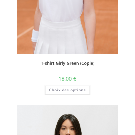
T-shirt Girly Green (Copie)
18,00
€
Choix des options