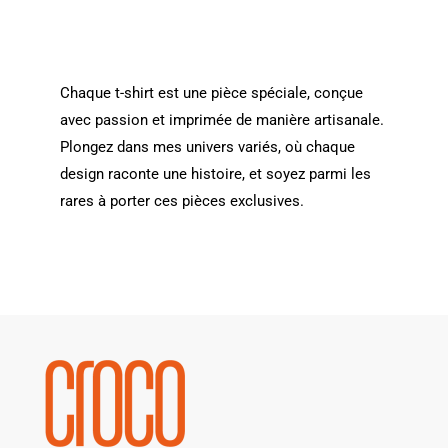
Chaque t-shirt est une pièce spéciale, conçue
avec passion et imprimée de manière artisanale.
Plongez dans mes univers variés, où chaque
design raconte une histoire, et soyez parmi les
rares à porter ces pièces exclusives.