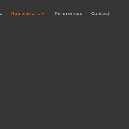
o
Réalisations
Références
Contact