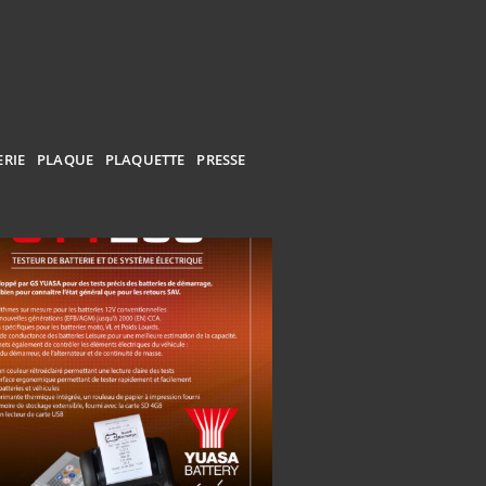
ERIE
PLAQUE
PLAQUETTE
PRESSE