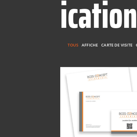
icatio
TOUS
AFFICHE
CARTE DE VISITE