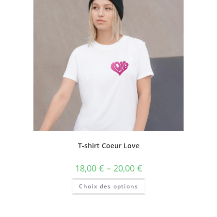
T-shirt Coeur Love
18,00
€
–
20,00
€
Choix des options