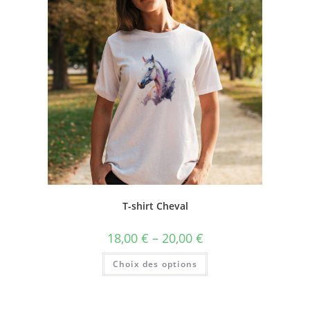
T-shirt Cheval
18,00
€
–
20,00
€
Choix des options