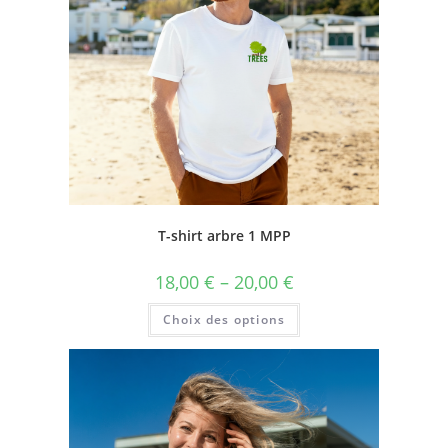
T-shirt arbre 1 MPP
18,00
€
–
20,00
€
Choix des options