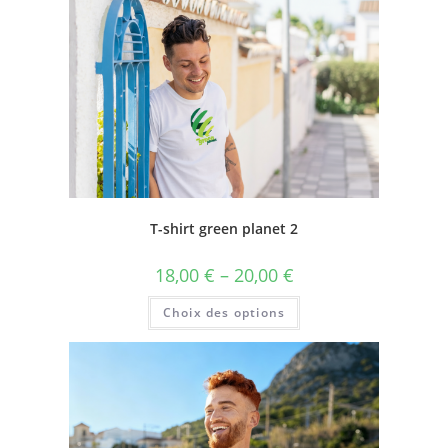
T-shirt green planet 2
18,00
€
–
20,00
€
Choix des options