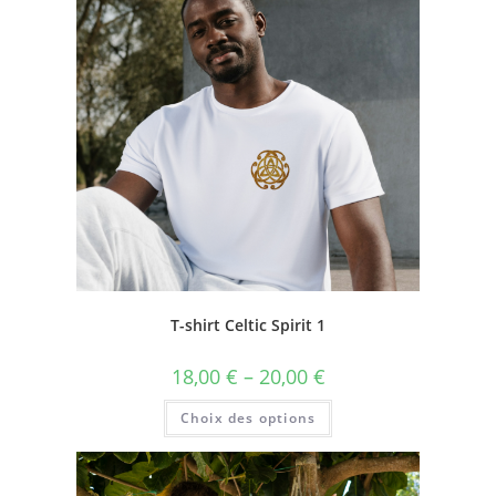
T-shirt Celtic Spirit 1
18,00
€
–
20,00
€
Choix des options