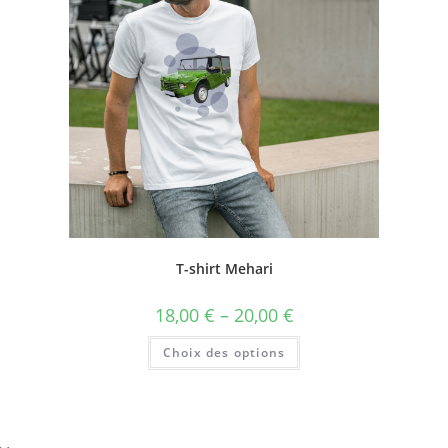
T-shirt Mehari
18,00
€
–
20,00
€
Choix des options