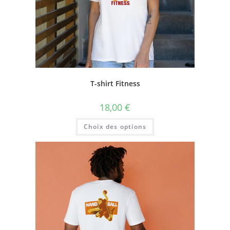
T-shirt Fitness
18,00
€
Choix des options