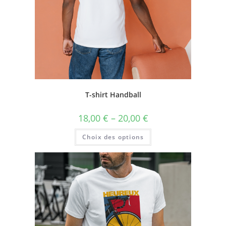
T-shirt Handball
18,00
€
–
20,00
€
Choix des options